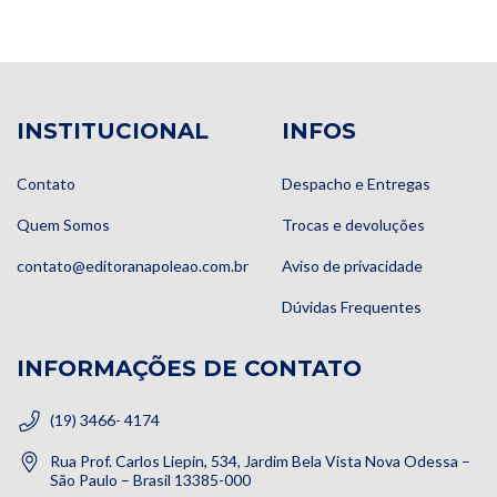
INSTITUCIONAL
INFOS
Contato
Despacho e Entregas
Quem Somos
Trocas e devoluções
contato@editoranapoleao.com.br
Aviso de privacidade
Dúvidas Frequentes
INFORMAÇÕES DE CONTATO
(19) 3466- 4174
Rua Prof. Carlos Liepin, 534, Jardim Bela Vista Nova Odessa –
São Paulo – Brasil 13385-000