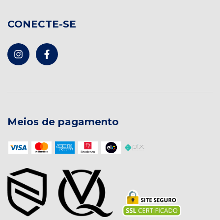
CONECTE-SE
Meios de pagamento