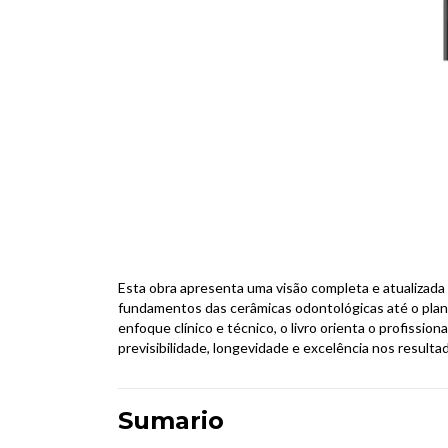
Esta obra apresenta uma visão completa e atualizada 
fundamentos das cerâmicas odontológicas até o plan
enfoque clínico e técnico, o livro orienta o profissi
previsibilidade, longevidade e excelência nos resulta
Sumario